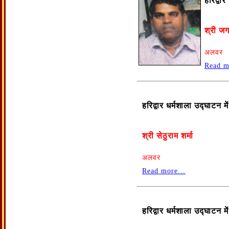
हरिद्वा
श्री जग
अलवर
Read m
हरिद्वार धर्मशाला उद्घाटन 
श्री सेठुराम शर्मा
अलवर
Read more...
हरिद्वार धर्मशाला उद्घाटन 