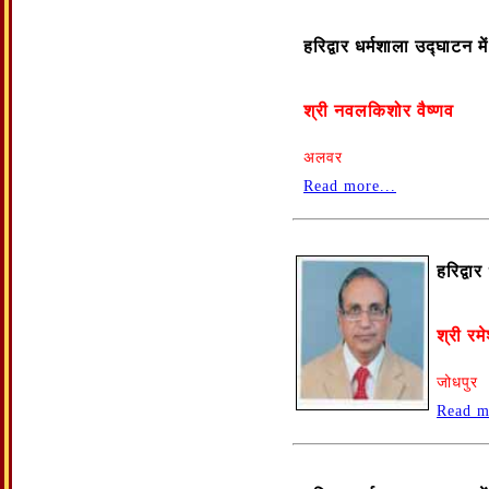
हरिद्वार धर्मशाला उद्घाटन 
श्री नवलकिशोर वैष्णव
अलवर
Read more...
हरिद्वा
श्री रमे
जोधपुर
Read m