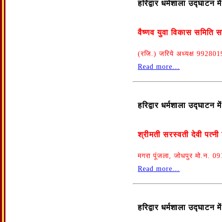
हरिद्वार धर्मशाला उद्घाटन 
वैष्णव युवा विकास समिति स
(रजि.) जरिये अध्यक्ष 99280
Read more...
हरिद्वार धर्मशाला उद्घाटन 
श्रीमती सरस्वती देवी पत्नी
मगरा पूंजला, जोधपुर मो.न. 
Read more...
हरिद्वार धर्मशाला उद्घाटन 