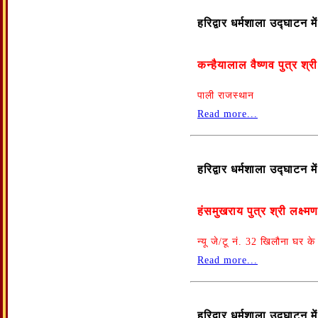
हरिद्वार धर्मशाला उद्घाटन 
कन्हैयालाल वैष्णव पुत्र श्
पाली राजस्थान
Read more...
हरिद्वार धर्मशाला उद्घाटन 
हंसमुखराय पुत्र श्री लक्ष्म
न्यू जे/टू नं. 32 खिलौना घर क
Read more...
हरिद्वार धर्मशाला उद्घाटन 