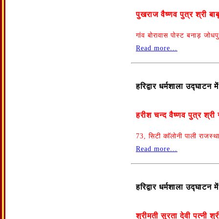
पुखराज वैष्णव पुत्र श्री 
गांव बोरावास पोस्ट बनाड़ जोधप
Read more...
हरिद्वार धर्मशाला उद्घाटन 
हरीश चन्द वैष्णव पुत्र श्
73, सिटी काॅलोनी पाली राजस्थ
Read more...
हरिद्वार धर्मशाला उद्घाटन 
श्रीमती सुरता देवी पत्नी श्र