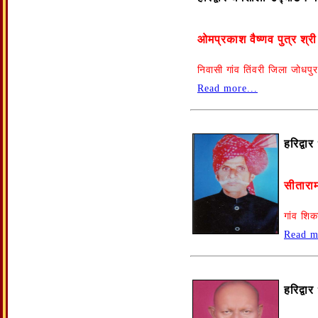
ओमप्रकाश वैष्णव पुत्र श्री
निवासी गांव तिंवरी जिला जोधपुर
Read more...
हरिद्वा
सीताराम
गांव शि
Read m
हरिद्वा