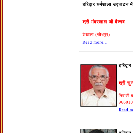
हरिद्वार धर्मशाला उद्घाटन 
श्री भंवरलाल जी वैष्णव
शेखाला (जोधपुर)
Read more...
हरिद्वा
श्री सु
निवासी 
966010
Read m