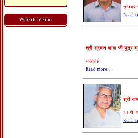
रामेश्व
Read m
WebSite Visitor
श्री श्रवण लाल जी पुत्र श्
जखलाई
Read more...
श्री जय
14-बी, 
Read m