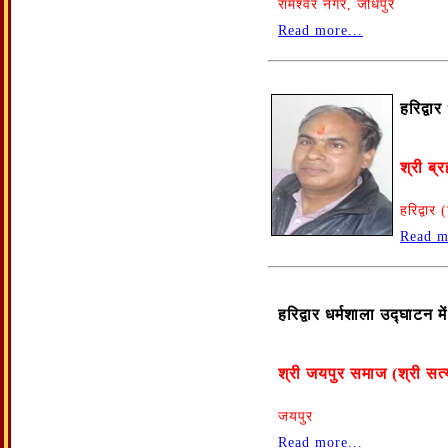
रामेश्वर नगर, जोधपुर
Read more...
हरिद्वा
श्री ब्र
हरिद्वार
Read m
हरिद्वार धर्मशाला उद्घाटन 
श्री जयपुर समाज (श्री सत्
जयपुर
Read more...