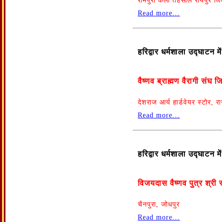
रामपुरा कला तहसील रायपुर जि
Read more...
हरिद्वार धर्मशाला उद्घाटन 
वैष्णव ब्राह्मण वैरागी संघ
देशराज आर्य हार्डवेयर स्टोर, 
Read more...
हरिद्वार धर्मशाला उद्घाटन 
विजयदास वैष्णव पुत्र श्री 
चैनपुरा, जोधपुर
Read more...