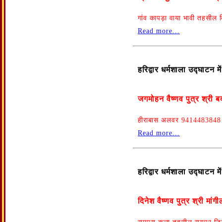
गांव कापड़ा वाया भावी तहसील
Read more...
हरिद्वार धर्मशाला उद्घाटन 
जगमोहन वैष्णव पुत्र श्री 
हीराबास अलवर 9414483848
Read more...
हरिद्वार धर्मशाला उद्घाटन 
दिनेश वैष्णव पुत्र श्री मां